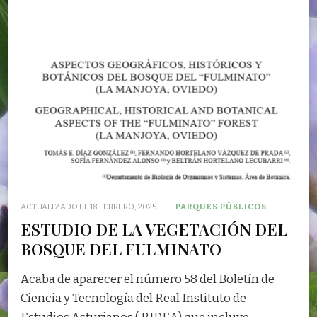
ACTUALIZADO EL
18 FEBRERO, 2025
PARQUES PÚBLICOS
ESTUDIO DE LA VEGETACIÓN DEL
BOSQUE DEL FULMINATO
Acaba de aparecer el número 58 del Boletín de
Ciencia y Tecnología del Real Instituto de