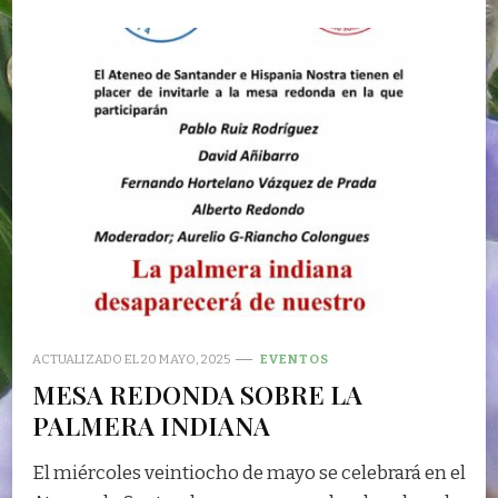
ACTUALIZADO EL
20 MAYO, 2025
EVENTOS
MESA REDONDA SOBRE LA
PALMERA INDIANA
El miércoles veintiocho de mayo se celebrará en el