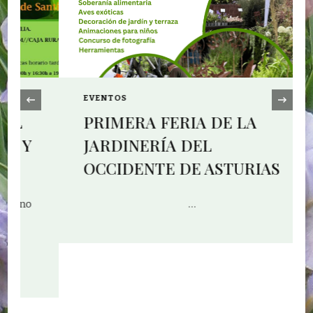
‹
EVENTOS
PRIMERA FERIA DE LA
JARDINERÍA DEL
OCCIDENTE DE ASTURIAS
…