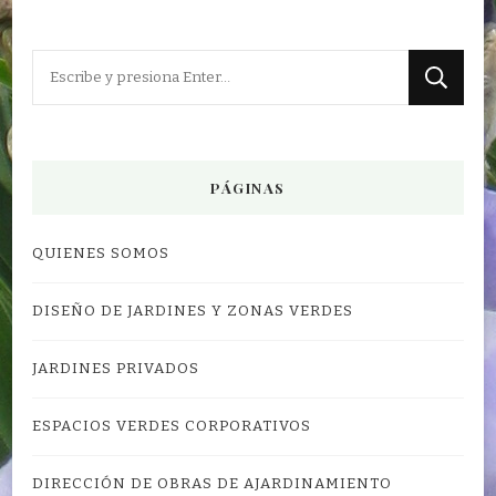
¿Buscas
algo?
PÁGINAS
QUIENES SOMOS
DISEÑO DE JARDINES Y ZONAS VERDES
JARDINES PRIVADOS
ESPACIOS VERDES CORPORATIVOS
DIRECCIÓN DE OBRAS DE AJARDINAMIENTO