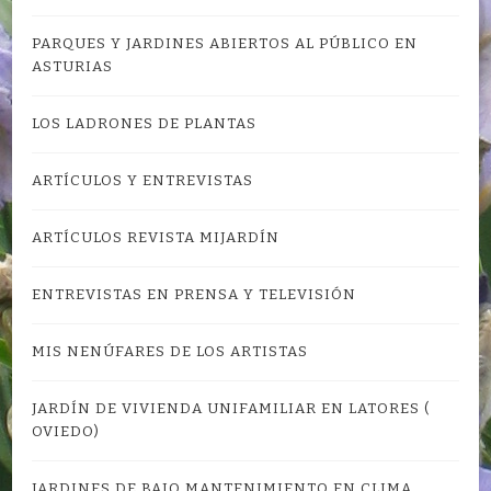
PARQUES Y JARDINES ABIERTOS AL PÚBLICO EN
ASTURIAS
LOS LADRONES DE PLANTAS
ARTÍCULOS Y ENTREVISTAS
ARTÍCULOS REVISTA MIJARDÍN
ENTREVISTAS EN PRENSA Y TELEVISIÓN
MIS NENÚFARES DE LOS ARTISTAS
JARDÍN DE VIVIENDA UNIFAMILIAR EN LATORES (
OVIEDO)
JARDINES DE BAJO MANTENIMIENTO EN CLIMA