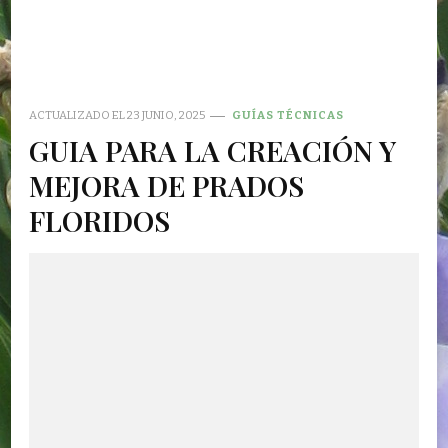
ACTUALIZADO EL
23 JUNIO, 2025
GUÍAS TÉCNICAS
GUIA PARA LA CREACIÓN Y
MEJORA DE PRADOS
FLORIDOS