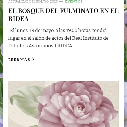
ACTUALIZADO EL
15 MAYO, 2025
EVENTOS
EL BOSQUE DEL FULMINATO EN EL
RIDEA
El lunes, 19 de mayo, a las 19:00 horas, tendrá
lugar en el salón de actos del Real Instituto de
Estudios Asturianos ( RIDEA …
LEER MÁS