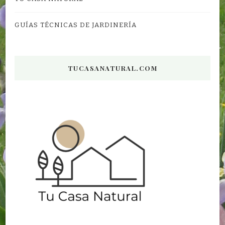
GUÍAS TÉCNICAS DE JARDINERÍA
TUCASANATURAL.COM