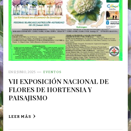
EN
12 JUNIO, 2025
EVENTOS
VII EXPOSICIÓN NACIONAL DE
FLORES DE HORTENSIA Y
PAISAJISMO
LEER MÁS