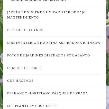
JARDÍN DE VIVIENDA UNIFAMILIAR DE BAJO
MANTENIMIENTO
EL BLOG DE ACANTO
JARDÍN INTERIOR MÁQUINA ASPIRADORA RAINBOW
FOTOS DE JARDINES DISEÑADOS POR ACANTO
PRADOS DE FLORES
QUÉ HACEMOS
FERNANDO HORTELANO VÁZQUEZ DE PRADA
MIS PLANTAS Y SUS GENTES