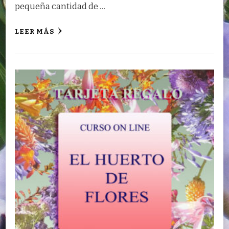
pequeña cantidad de …
LEER MÁS