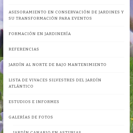
ASESORAMIENTO EN CONSERVACIÓN DE JARDINES Y
SU TRANSFORMACIÓN PARA EVENTOS
FORMACIÓN EN JARDINERÍA
REFERENCIAS
JARDÍN AL NORTE DE BAJO MANTENIMIENTO
LISTA DE VIVACES SILVESTRES DEL JARDÍN
ATLÁNTICO
ESTUDIOS E INFORMES
GALERÍAS DE FOTOS
JARDÍN CANARIO EN ASTURIAS