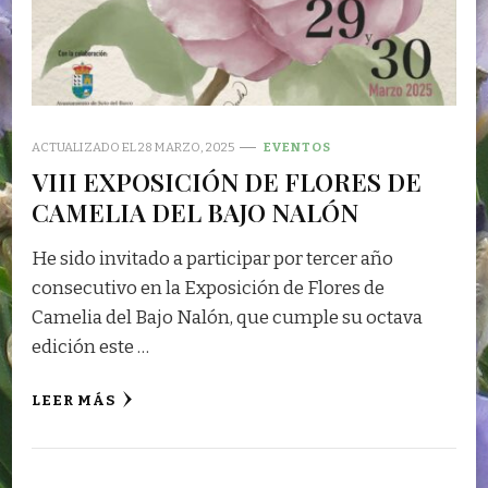
ACTUALIZADO EL
28 MARZO, 2025
EVENTOS
VIII EXPOSICIÓN DE FLORES DE
CAMELIA DEL BAJO NALÓN
He sido invitado a participar por tercer año
consecutivo en la Exposición de Flores de
Camelia del Bajo Nalón, que cumple su octava
edición este …
LEER MÁS