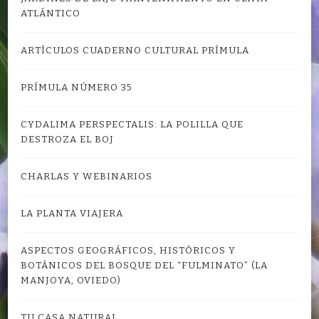
ATLÁNTICO
ARTÍCULOS CUADERNO CULTURAL PRÍMULA
PRÍMULA NÚMERO 35
CYDALIMA PERSPECTALIS: LA POLILLA QUE
DESTROZA EL BOJ
CHARLAS Y WEBINARIOS
LA PLANTA VIAJERA
ASPECTOS GEOGRÁFICOS, HISTÓRICOS Y
BOTÁNICOS DEL BOSQUE DEL “FULMINATO” (LA
MANJOYA, OVIEDO)
TU CASA NATURAL