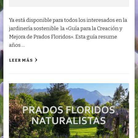
Ya está disponible para todos los interesados en la
jardinería sostenible la «Guía para la Creación y
Mejora de Prados Floridos». Esta guía resume
años …
LEER MÁS