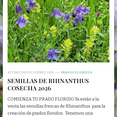
ACTUALIZADO EL
29 JUNIO, 2026
PRADOS FLORIDOS
SEMILLAS DE RHINANTHUS
COSECHA 2026
COMIENZA TU PRADO FLORIDO Ya están a la
venta las semillas frescas de Rhinanthus para la
creación de prados floridos. Tenemos una