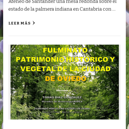
Ateneo de Santander una mesa redonda sobre el
estado de la palmera indiana en Cantabria con …
LEER MÁS