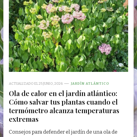
ACTUALIZADO EL
25 JUNIO, 2026
JARDÍN ATLÁNTICO
Ola de calor en el jardín atlántico:
Cómo salvar tus plantas cuando el
termómetro alcanza temperaturas
extremas
Consejos para defender el jardín de una ola de