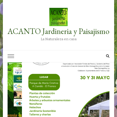
ACANTO Jardineria y Paisajismo
La Naturaleza en casa