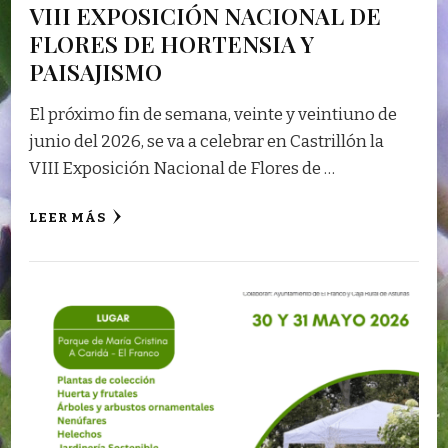
VIII EXPOSICIÓN NACIONAL DE
FLORES DE HORTENSIA Y
PAISAJISMO
El próximo fin de semana, veinte y veintiuno de
junio del 2026, se va a celebrar en Castrillón la
VIII Exposición Nacional de Flores de …
LEER MÁS