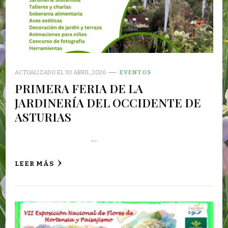
ACTUALIZADO EL
30 ABRIL, 2026
EVENTOS
PRIMERA FERIA DE LA
JARDINERÍA DEL OCCIDENTE DE
ASTURIAS
…
LEER MÁS