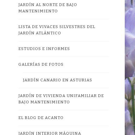
JARDÍN AL NORTE DE BAJO
MANTENIMIENTO
LISTA DE VIVACES SILVESTRES DEL
JARDÍN ATLÁNTICO
ESTUDIOS E INFORMES
GALERÍAS DE FOTOS
JARDÍN CANARIO EN ASTURIAS
JARDÍN DE VIVIENDA UNIFAMILIAR DE
BAJO MANTENIMIENTO
EL BLOG DE ACANTO
JARDÍN INTERIOR MÁQUINA