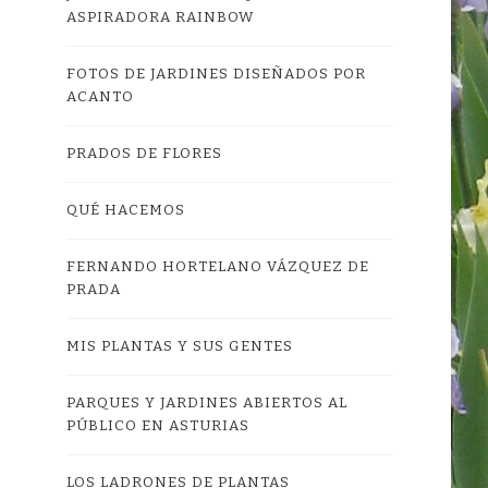
ASPIRADORA RAINBOW
FOTOS DE JARDINES DISEÑADOS POR
ACANTO
PRADOS DE FLORES
QUÉ HACEMOS
FERNANDO HORTELANO VÁZQUEZ DE
PRADA
MIS PLANTAS Y SUS GENTES
PARQUES Y JARDINES ABIERTOS AL
PÚBLICO EN ASTURIAS
LOS LADRONES DE PLANTAS