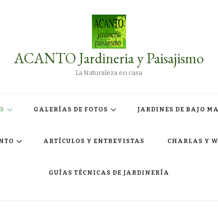
ACANTO Jardineria y Paisajismo
La Naturaleza en casa
S
GALERÍAS DE FOTOS
JARDINES DE BAJO M
ANTO
ARTÍCULOS Y ENTREVISTAS
CHARLAS Y 
GUÍAS TÉCNICAS DE JARDINERÍA