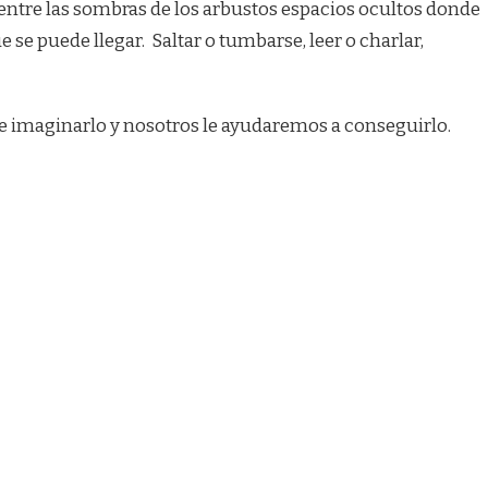
 entre las sombras de los arbustos espacios ocultos donde
 se puede llegar. Saltar o tumbarse, leer o charlar,
ue imaginarlo y nosotros le ayudaremos a conseguirlo.