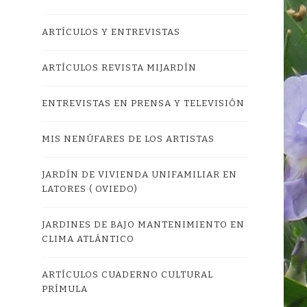
ARTÍCULOS Y ENTREVISTAS
ARTÍCULOS REVISTA MIJARDÍN
ENTREVISTAS EN PRENSA Y TELEVISIÓN
MIS NENÚFARES DE LOS ARTISTAS
JARDÍN DE VIVIENDA UNIFAMILIAR EN
LATORES ( OVIEDO)
JARDINES DE BAJO MANTENIMIENTO EN
CLIMA ATLÁNTICO
ARTÍCULOS CUADERNO CULTURAL
PRÍMULA