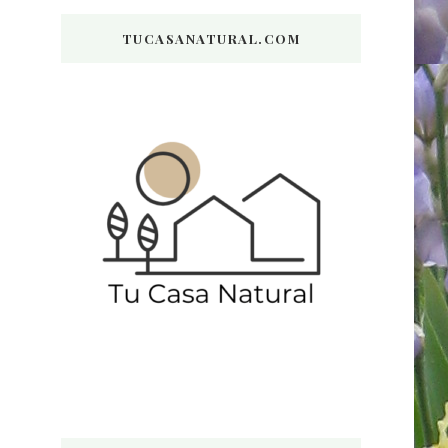
TUCASANATURAL.COM