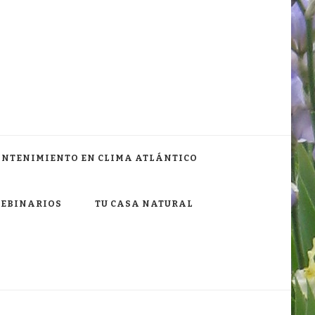
ANTENIMIENTO EN CLIMA ATLÁNTICO
WEBINARIOS
TU CASA NATURAL