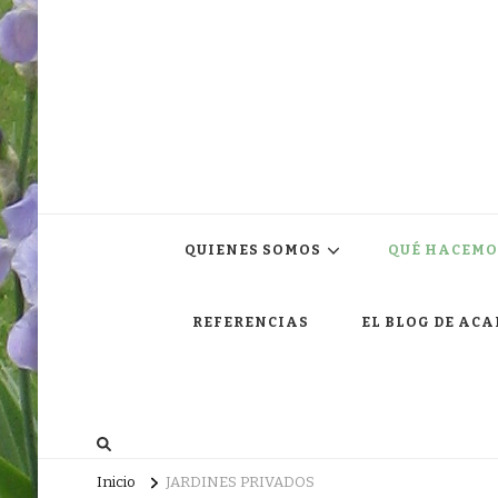
QUIENES SOMOS
QUÉ HACEMO
REFERENCIAS
EL BLOG DE AC
Inicio
JARDINES PRIVADOS