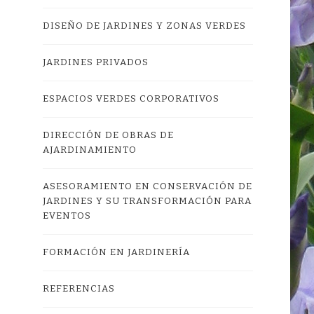
DISEÑO DE JARDINES Y ZONAS VERDES
JARDINES PRIVADOS
ESPACIOS VERDES CORPORATIVOS
DIRECCIÓN DE OBRAS DE
AJARDINAMIENTO
ASESORAMIENTO EN CONSERVACIÓN DE
JARDINES Y SU TRANSFORMACIÓN PARA
EVENTOS
FORMACIÓN EN JARDINERÍA
REFERENCIAS