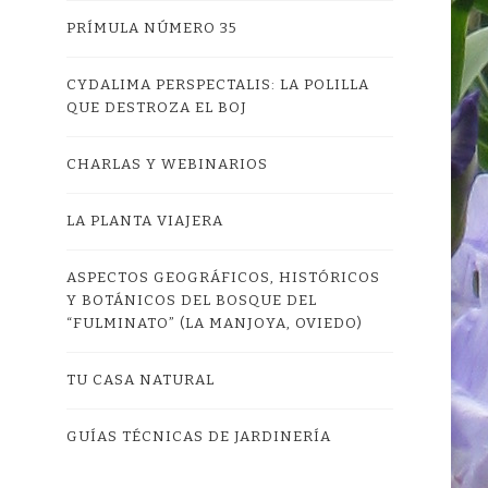
PRÍMULA NÚMERO 35
CYDALIMA PERSPECTALIS: LA POLILLA
QUE DESTROZA EL BOJ
CHARLAS Y WEBINARIOS
LA PLANTA VIAJERA
ASPECTOS GEOGRÁFICOS, HISTÓRICOS
Y BOTÁNICOS DEL BOSQUE DEL
“FULMINATO” (LA MANJOYA, OVIEDO)
TU CASA NATURAL
GUÍAS TÉCNICAS DE JARDINERÍA