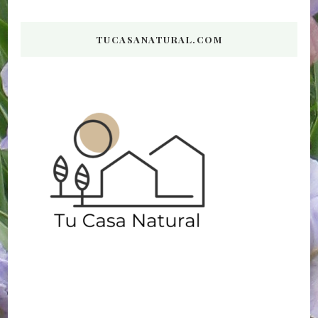
TUCASANATURAL.COM