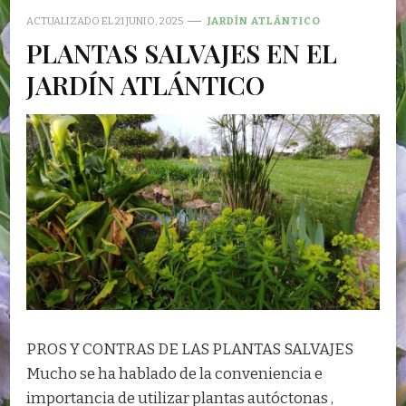
ACTUALIZADO EL
21 JUNIO, 2025
JARDÍN ATLÁNTICO
PLANTAS SALVAJES EN EL
JARDÍN ATLÁNTICO
PROS Y CONTRAS DE LAS PLANTAS SALVAJES
Mucho se ha hablado de la conveniencia e
importancia de utilizar plantas autóctonas ,