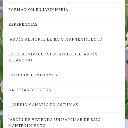
FORMACIÓN EN JARDINERÍA
REFERENCIAS
JARDÍN AL NORTE DE BAJO MANTENIMIENTO
LISTA DE VIVACES SILVESTRES DEL JARDÍN
ATLÁNTICO
ESTUDIOS E INFORMES
GALERÍAS DE FOTOS
JARDÍN CANARIO EN ASTURIAS
JARDÍN DE VIVIENDA UNIFAMILIAR DE BAJO
MANTENIMIENTO