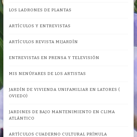
LOS LADRONES DE PLANTAS
ARTÍCULOS Y ENTREVISTAS
ARTÍCULOS REVISTA MIJARDÍN
ENTREVISTAS EN PRENSA Y TELEVISIÓN
MIS NENÚFARES DE LOS ARTISTAS
JARDÍN DE VIVIENDA UNIFAMILIAR EN LATORES (
OVIEDO)
JARDINES DE BAJO MANTENIMIENTO EN CLIMA
ATLÁNTICO
ARTÍCULOS CUADERNO CULTURAL PRÍMULA