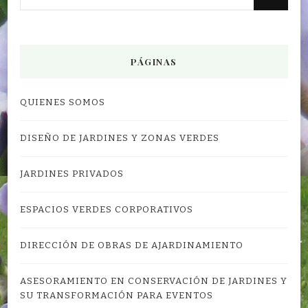
algo?
PÁGINAS
QUIENES SOMOS
DISEÑO DE JARDINES Y ZONAS VERDES
JARDINES PRIVADOS
ESPACIOS VERDES CORPORATIVOS
DIRECCIÓN DE OBRAS DE AJARDINAMIENTO
ASESORAMIENTO EN CONSERVACIÓN DE JARDINES Y
SU TRANSFORMACIÓN PARA EVENTOS