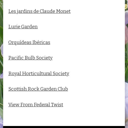
Les jardins de Claude Monet
Lurie Garden
Orquídeas Ibéricas
Pacific Bulb Society
Royal Horticultural Society
Scottish Rock Garden Club
View From Federal Twist