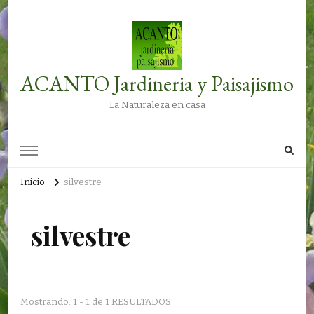
ACANTO Jardineria y Paisajismo
La Naturaleza en casa
Inicio
silvestre
silvestre
Mostrando: 1 - 1 de 1 RESULTADOS