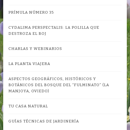
PRÍMULA NÚMERO 35
CYDALIMA PERSPECTALIS: LA POLILLA QUE
DESTROZA EL BOJ
CHARLAS Y WEBINARIOS
LA PLANTA VIAJERA
ASPECTOS GEOGRÁFICOS, HISTÓRICOS Y
BOTÁNICOS DEL BOSQUE DEL “FULMINATO” (LA
MANJOYA, OVIEDO)
TU CASA NATURAL
GUÍAS TÉCNICAS DE JARDINERÍA