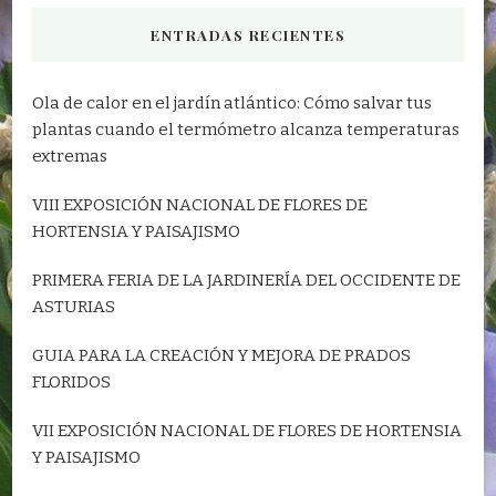
ENTRADAS RECIENTES
Ola de calor en el jardín atlántico: Cómo salvar tus
plantas cuando el termómetro alcanza temperaturas
extremas
VIII EXPOSICIÓN NACIONAL DE FLORES DE
HORTENSIA Y PAISAJISMO
PRIMERA FERIA DE LA JARDINERÍA DEL OCCIDENTE DE
ASTURIAS
GUIA PARA LA CREACIÓN Y MEJORA DE PRADOS
FLORIDOS
VII EXPOSICIÓN NACIONAL DE FLORES DE HORTENSIA
Y PAISAJISMO