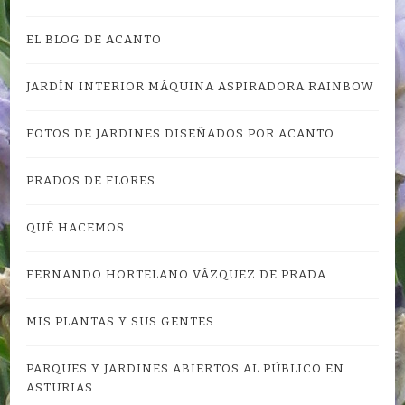
EL BLOG DE ACANTO
JARDÍN INTERIOR MÁQUINA ASPIRADORA RAINBOW
FOTOS DE JARDINES DISEÑADOS POR ACANTO
PRADOS DE FLORES
QUÉ HACEMOS
FERNANDO HORTELANO VÁZQUEZ DE PRADA
MIS PLANTAS Y SUS GENTES
PARQUES Y JARDINES ABIERTOS AL PÚBLICO EN
ASTURIAS