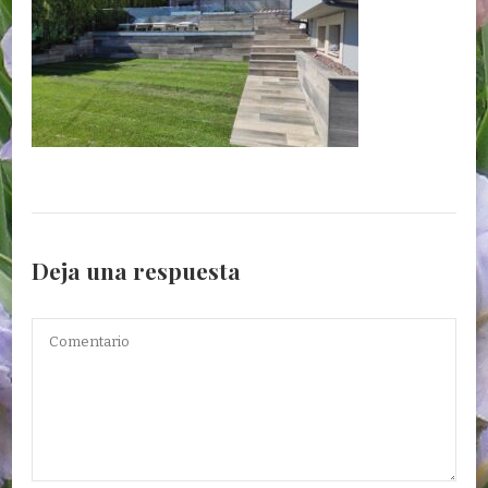
Deja una respuesta