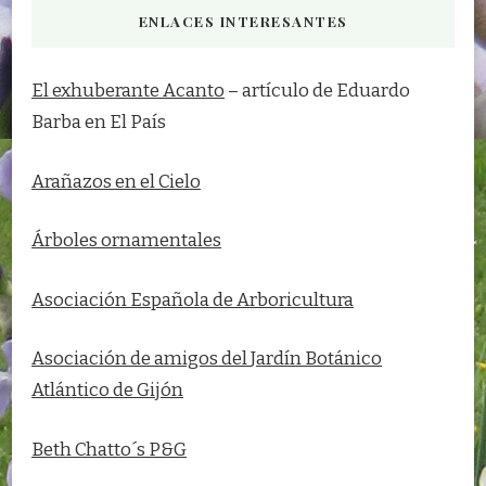
ENLACES INTERESANTES
El exhuberante Acanto
– artículo de Eduardo
Barba en El País
Arañazos en el Cielo
Árboles ornamentales
Asociación Española de Arboricultura
Asociación de amigos del
Jardín Botánico
Atlántico de Gijón
Beth Chatto´s P&G