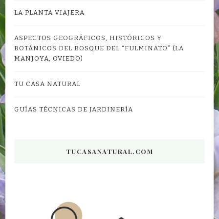
LA PLANTA VIAJERA
ASPECTOS GEOGRÁFICOS, HISTÓRICOS Y
BOTÁNICOS DEL BOSQUE DEL “FULMINATO” (LA
MANJOYA, OVIEDO)
TU CASA NATURAL
GUÍAS TÉCNICAS DE JARDINERÍA
TUCASANATURAL.COM