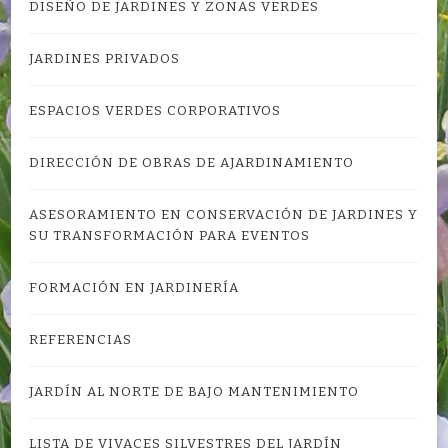
DISEÑO DE JARDINES Y ZONAS VERDES
JARDINES PRIVADOS
ESPACIOS VERDES CORPORATIVOS
DIRECCIÓN DE OBRAS DE AJARDINAMIENTO
ASESORAMIENTO EN CONSERVACIÓN DE JARDINES Y
SU TRANSFORMACIÓN PARA EVENTOS
FORMACIÓN EN JARDINERÍA
REFERENCIAS
JARDÍN AL NORTE DE BAJO MANTENIMIENTO
LISTA DE VIVACES SILVESTRES DEL JARDÍN