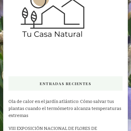
ENTRADAS RECIENTES
Ola de calor en el jardín atlántico: Cómo salvar tus
plantas cuando el termómetro alcanza temperaturas
extremas
VIII EXPOSICIÓN NACIONAL DE FLORES DE