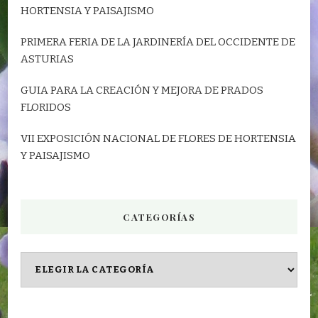
HORTENSIA Y PAISAJISMO
PRIMERA FERIA DE LA JARDINERÍA DEL OCCIDENTE DE
ASTURIAS
GUIA PARA LA CREACIÓN Y MEJORA DE PRADOS
FLORIDOS
VII EXPOSICIÓN NACIONAL DE FLORES DE HORTENSIA
Y PAISAJISMO
CATEGORÍAS
CATEGORÍAS