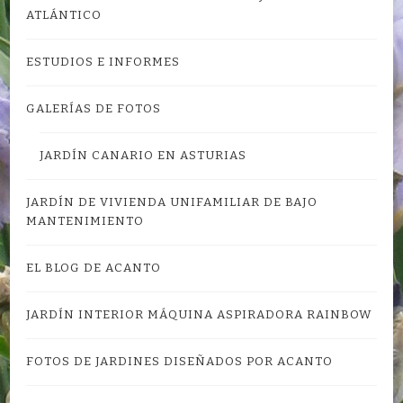
ATLÁNTICO
ESTUDIOS E INFORMES
GALERÍAS DE FOTOS
JARDÍN CANARIO EN ASTURIAS
JARDÍN DE VIVIENDA UNIFAMILIAR DE BAJO
MANTENIMIENTO
EL BLOG DE ACANTO
JARDÍN INTERIOR MÁQUINA ASPIRADORA RAINBOW
FOTOS DE JARDINES DISEÑADOS POR ACANTO