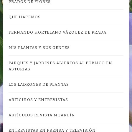
PRADOS DE FLORES
QUÉ HACEMOS
FERNANDO HORTELANO VÁZQUEZ DE PRADA
MIS PLANTAS Y SUS GENTES
PARQUES Y JARDINES ABIERTOS AL PÚBLICO EN
ASTURIAS
LOS LADRONES DE PLANTAS
ARTÍCULOS Y ENTREVISTAS
ARTÍCULOS REVISTA MIJARDÍN
ENTREVISTAS EN PRENSA Y TELEVISIÓN