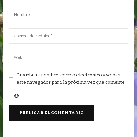
Guarda mi nombre, correo electrónico y web en
este navegador para la próxima vez que comente.