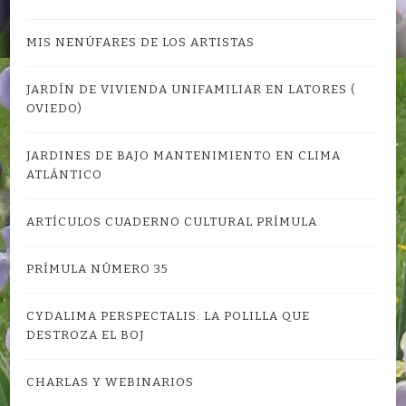
MIS NENÚFARES DE LOS ARTISTAS
JARDÍN DE VIVIENDA UNIFAMILIAR EN LATORES (
OVIEDO)
JARDINES DE BAJO MANTENIMIENTO EN CLIMA
ATLÁNTICO
ARTÍCULOS CUADERNO CULTURAL PRÍMULA
PRÍMULA NÚMERO 35
CYDALIMA PERSPECTALIS: LA POLILLA QUE
DESTROZA EL BOJ
CHARLAS Y WEBINARIOS