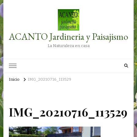
ACANTO Jardineria y Paisajismo
La Naturaleza en casa
Inicio
IMG_20210716_113529
IMG_20210716_113529