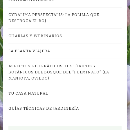
CYDALIMA PERSPECTALIS: LA POLILLA QUE
DESTROZA EL BOJ
CHARLAS Y WEBINARIOS
LA PLANTA VIAJERA
ASPECTOS GEOGRÁFICOS, HISTÓRICOS Y
BOTÁNICOS DEL BOSQUE DEL “FULMINATO” (LA
MANJOYA, OVIEDO)
TU CASA NATURAL
GUÍAS TÉCNICAS DE JARDINERÍA