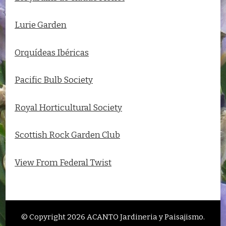
Lurie Garden
Orquídeas Ibéricas
Pacific Bulb Society
Royal Horticultural Society
Scottish Rock Garden Club
View From Federal Twist
© Copyright 2026
ACANTO Jardineria y Paisajismo
.