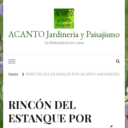
ACANTO Jardineria y Paisajismo
La Naturaleza en casa
Inicio
RINCÓN DEL ESTANQUE POR ACANTO JARDINERÍA
RINCÓN DEL
ESTANQUE POR