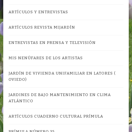
ARTÍCULOS Y ENTREVISTAS
ARTÍCULOS REVISTA MIJARDÍN
ENTREVISTAS EN PRENSA Y TELEVISIÓN
MIS NENÚFARES DE LOS ARTISTAS
JARDÍN DE VIVIENDA UNIFAMILIAR EN LATORES (
OVIEDO)
JARDINES DE BAJO MANTENIMIENTO EN CLIMA
ATLÁNTICO
ARTÍCULOS CUADERNO CULTURAL PRÍMULA
PRÍMULA NÚMERO 35