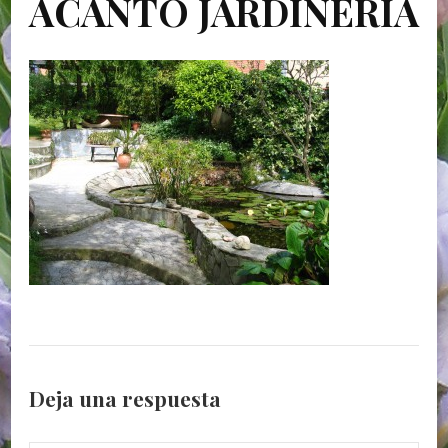
ACANTO JARDINERÍA
Deja una respuesta