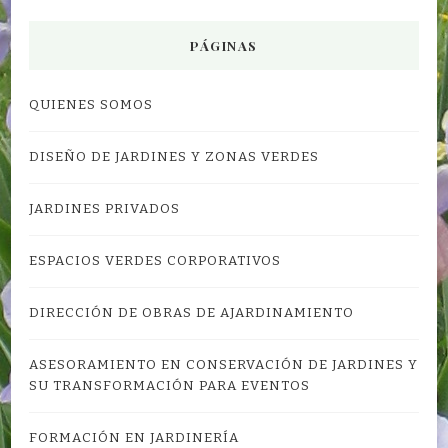
PÁGINAS
QUIENES SOMOS
DISEÑO DE JARDINES Y ZONAS VERDES
JARDINES PRIVADOS
ESPACIOS VERDES CORPORATIVOS
DIRECCIÓN DE OBRAS DE AJARDINAMIENTO
ASESORAMIENTO EN CONSERVACIÓN DE JARDINES Y
SU TRANSFORMACIÓN PARA EVENTOS
FORMACIÓN EN JARDINERÍA