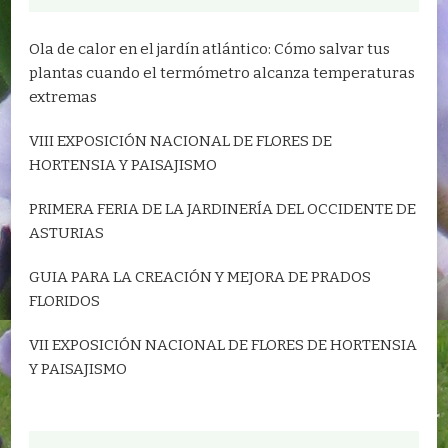
Ola de calor en el jardín atlántico: Cómo salvar tus
plantas cuando el termómetro alcanza temperaturas
extremas
VIII EXPOSICIÓN NACIONAL DE FLORES DE
HORTENSIA Y PAISAJISMO
PRIMERA FERIA DE LA JARDINERÍA DEL OCCIDENTE DE
ASTURIAS
GUIA PARA LA CREACIÓN Y MEJORA DE PRADOS
FLORIDOS
VII EXPOSICIÓN NACIONAL DE FLORES DE HORTENSIA
Y PAISAJISMO