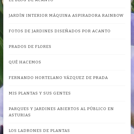
EL BLOG DE ACANTO
JARDÍN INTERIOR MÁQUINA ASPIRADORA RAINBOW
FOTOS DE JARDINES DISEÑADOS POR ACANTO
PRADOS DE FLORES
QUÉ HACEMOS
FERNANDO HORTELANO VÁZQUEZ DE PRADA
MIS PLANTAS Y SUS GENTES
PARQUES Y JARDINES ABIERTOS AL PÚBLICO EN
ASTURIAS
LOS LADRONES DE PLANTAS