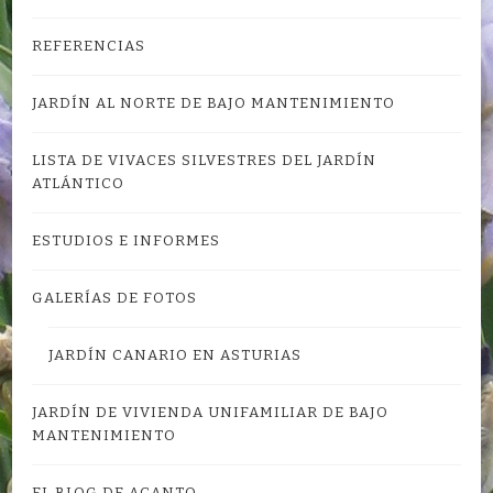
REFERENCIAS
JARDÍN AL NORTE DE BAJO MANTENIMIENTO
LISTA DE VIVACES SILVESTRES DEL JARDÍN
ATLÁNTICO
ESTUDIOS E INFORMES
GALERÍAS DE FOTOS
JARDÍN CANARIO EN ASTURIAS
JARDÍN DE VIVIENDA UNIFAMILIAR DE BAJO
MANTENIMIENTO