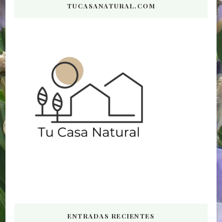
TUCASANATURAL.COM
ENTRADAS RECIENTES