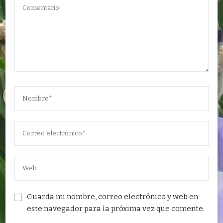
Guarda mi nombre, correo electrónico y web en
este navegador para la próxima vez que comente.