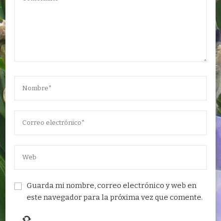
Guarda mi nombre, correo electrónico y web en
este navegador para la próxima vez que comente.