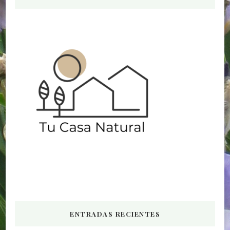
ENTRADAS RECIENTES