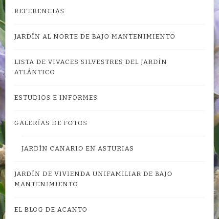
REFERENCIAS
JARDÍN AL NORTE DE BAJO MANTENIMIENTO
LISTA DE VIVACES SILVESTRES DEL JARDÍN
ATLÁNTICO
ESTUDIOS E INFORMES
GALERÍAS DE FOTOS
JARDÍN CANARIO EN ASTURIAS
JARDÍN DE VIVIENDA UNIFAMILIAR DE BAJO
MANTENIMIENTO
EL BLOG DE ACANTO