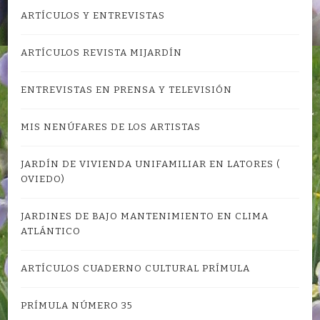
ARTÍCULOS Y ENTREVISTAS
ARTÍCULOS REVISTA MIJARDÍN
ENTREVISTAS EN PRENSA Y TELEVISIÓN
MIS NENÚFARES DE LOS ARTISTAS
JARDÍN DE VIVIENDA UNIFAMILIAR EN LATORES (
OVIEDO)
JARDINES DE BAJO MANTENIMIENTO EN CLIMA
ATLÁNTICO
ARTÍCULOS CUADERNO CULTURAL PRÍMULA
PRÍMULA NÚMERO 35