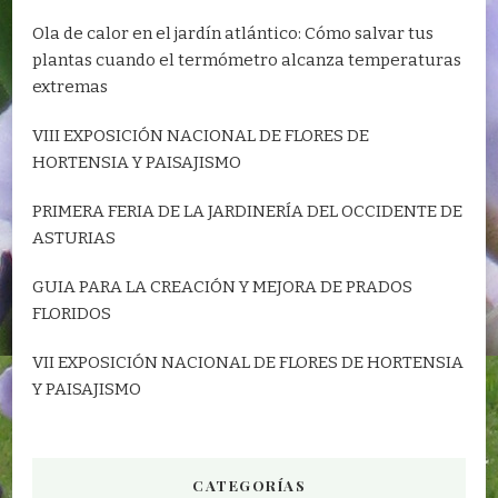
Ola de calor en el jardín atlántico: Cómo salvar tus
plantas cuando el termómetro alcanza temperaturas
extremas
VIII EXPOSICIÓN NACIONAL DE FLORES DE
HORTENSIA Y PAISAJISMO
PRIMERA FERIA DE LA JARDINERÍA DEL OCCIDENTE DE
ASTURIAS
GUIA PARA LA CREACIÓN Y MEJORA DE PRADOS
FLORIDOS
VII EXPOSICIÓN NACIONAL DE FLORES DE HORTENSIA
Y PAISAJISMO
CATEGORÍAS