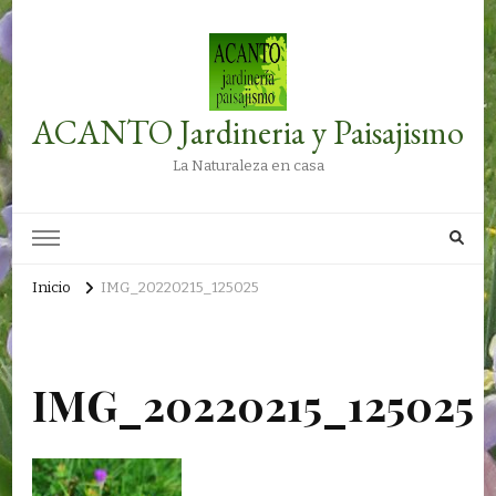
ACANTO Jardineria y Paisajismo
La Naturaleza en casa
Inicio
IMG_20220215_125025
IMG_20220215_125025