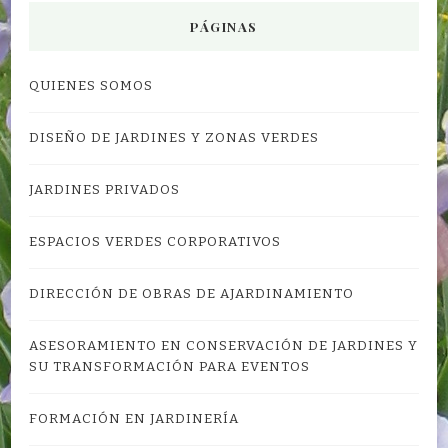
PÁGINAS
QUIENES SOMOS
DISEÑO DE JARDINES Y ZONAS VERDES
JARDINES PRIVADOS
ESPACIOS VERDES CORPORATIVOS
DIRECCIÓN DE OBRAS DE AJARDINAMIENTO
ASESORAMIENTO EN CONSERVACIÓN DE JARDINES Y
SU TRANSFORMACIÓN PARA EVENTOS
FORMACIÓN EN JARDINERÍA