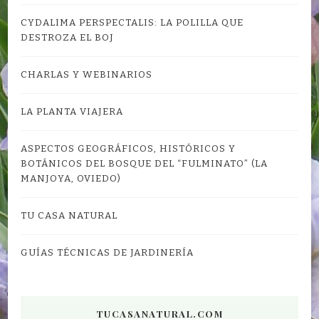
CYDALIMA PERSPECTALIS: LA POLILLA QUE
DESTROZA EL BOJ
CHARLAS Y WEBINARIOS
LA PLANTA VIAJERA
ASPECTOS GEOGRÁFICOS, HISTÓRICOS Y
BOTÁNICOS DEL BOSQUE DEL “FULMINATO” (LA
MANJOYA, OVIEDO)
TU CASA NATURAL
GUÍAS TÉCNICAS DE JARDINERÍA
TUCASANATURAL.COM