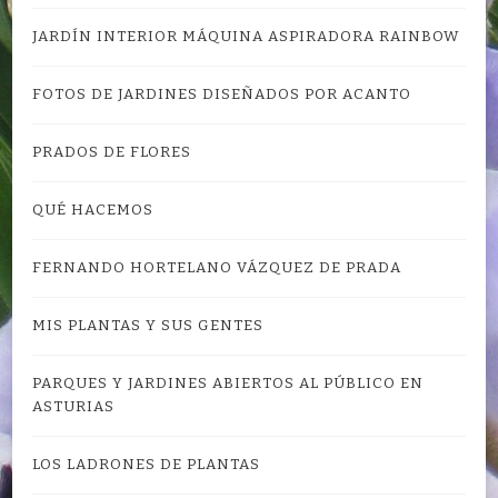
JARDÍN INTERIOR MÁQUINA ASPIRADORA RAINBOW
FOTOS DE JARDINES DISEÑADOS POR ACANTO
PRADOS DE FLORES
QUÉ HACEMOS
FERNANDO HORTELANO VÁZQUEZ DE PRADA
MIS PLANTAS Y SUS GENTES
PARQUES Y JARDINES ABIERTOS AL PÚBLICO EN
ASTURIAS
LOS LADRONES DE PLANTAS