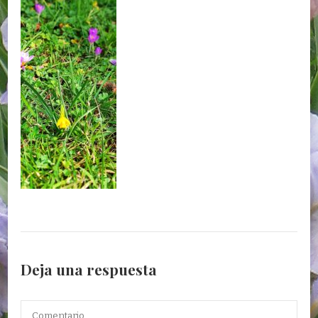
Deja una respuesta