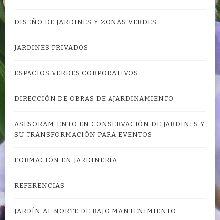
DISEÑO DE JARDINES Y ZONAS VERDES
JARDINES PRIVADOS
ESPACIOS VERDES CORPORATIVOS
DIRECCIÓN DE OBRAS DE AJARDINAMIENTO
ASESORAMIENTO EN CONSERVACIÓN DE JARDINES Y
SU TRANSFORMACIÓN PARA EVENTOS
FORMACIÓN EN JARDINERÍA
REFERENCIAS
JARDÍN AL NORTE DE BAJO MANTENIMIENTO