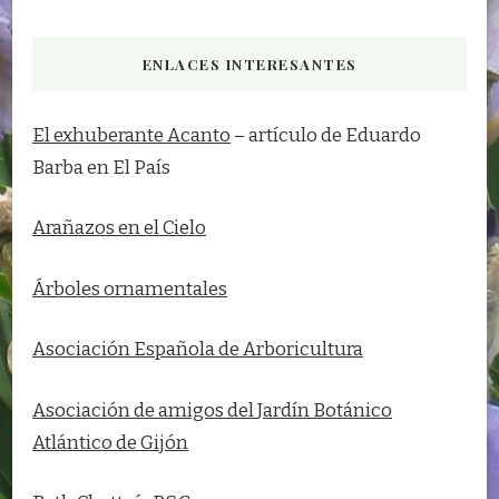
ENLACES INTERESANTES
El exhuberante Acanto
– artículo de Eduardo
Barba en El País
Arañazos en el Cielo
Árboles ornamentales
Asociación Española de Arboricultura
Asociación de amigos del
Jardín Botánico
Atlántico de Gijón