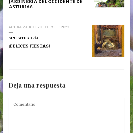
JARDINERÍA DEL OCCIDENTE DE
ASTURIAS
ACTUALIZADO EL
21 DICIEMBRE, 2023
SIN CATEGORÍA
¡FELICES FIESTAS!
Deja una respuesta