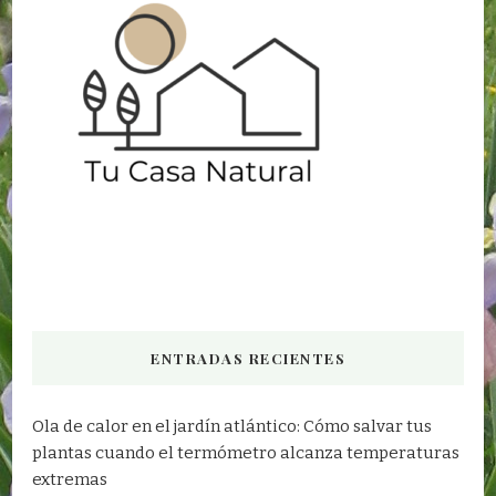
ENTRADAS RECIENTES
Ola de calor en el jardín atlántico: Cómo salvar tus
plantas cuando el termómetro alcanza temperaturas
extremas