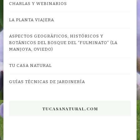
CHARLAS Y WEBINARIOS
LA PLANTA VIAJERA
ASPECTOS GEOGRÁFICOS, HISTÓRICOS Y
BOTÁNICOS DEL BOSQUE DEL “FULMINATO” (LA
MANJOYA, OVIEDO)
TU CASA NATURAL
GUÍAS TÉCNICAS DE JARDINERÍA
TUCASANATURAL.COM