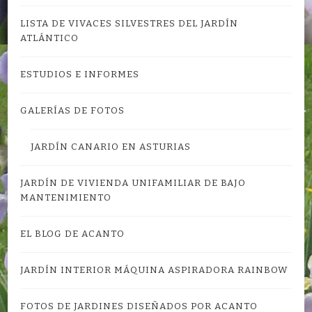
LISTA DE VIVACES SILVESTRES DEL JARDÍN
ATLÁNTICO
ESTUDIOS E INFORMES
GALERÍAS DE FOTOS
JARDÍN CANARIO EN ASTURIAS
JARDÍN DE VIVIENDA UNIFAMILIAR DE BAJO
MANTENIMIENTO
EL BLOG DE ACANTO
JARDÍN INTERIOR MÁQUINA ASPIRADORA RAINBOW
FOTOS DE JARDINES DISEÑADOS POR ACANTO