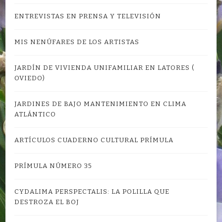
ENTREVISTAS EN PRENSA Y TELEVISIÓN
MIS NENÚFARES DE LOS ARTISTAS
JARDÍN DE VIVIENDA UNIFAMILIAR EN LATORES (
OVIEDO)
JARDINES DE BAJO MANTENIMIENTO EN CLIMA
ATLÁNTICO
ARTÍCULOS CUADERNO CULTURAL PRÍMULA
PRÍMULA NÚMERO 35
CYDALIMA PERSPECTALIS: LA POLILLA QUE
DESTROZA EL BOJ