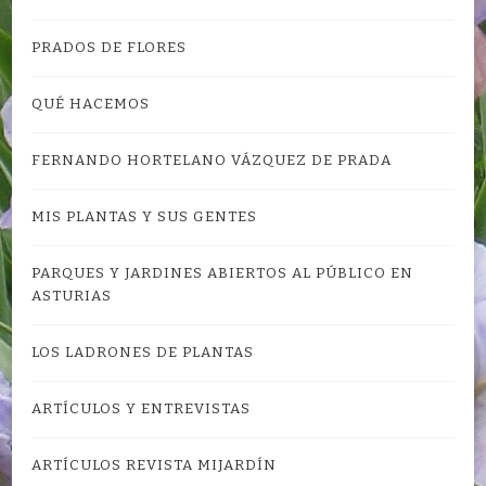
PRADOS DE FLORES
QUÉ HACEMOS
FERNANDO HORTELANO VÁZQUEZ DE PRADA
MIS PLANTAS Y SUS GENTES
PARQUES Y JARDINES ABIERTOS AL PÚBLICO EN
ASTURIAS
LOS LADRONES DE PLANTAS
ARTÍCULOS Y ENTREVISTAS
ARTÍCULOS REVISTA MIJARDÍN