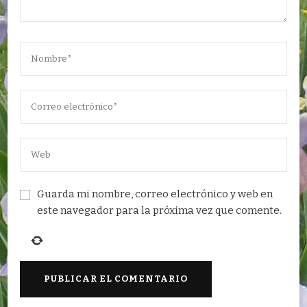
Guarda mi nombre, correo electrónico y web en
este navegador para la próxima vez que comente.