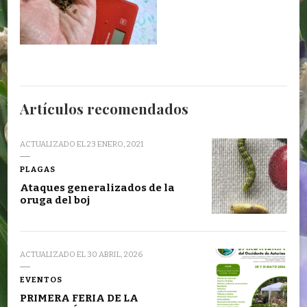
Artículos recomendados
ACTUALIZADO EL
23 ENERO, 2021
PLAGAS
Ataques generalizados de la
oruga del boj
ACTUALIZADO EL
30 ABRIL, 2026
EVENTOS
PRIMERA FERIA DE LA