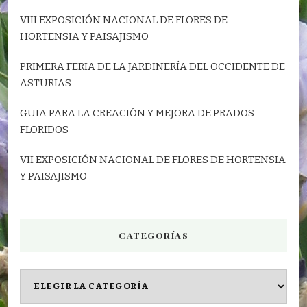
VIII EXPOSICIÓN NACIONAL DE FLORES DE
HORTENSIA Y PAISAJISMO
PRIMERA FERIA DE LA JARDINERÍA DEL OCCIDENTE DE
ASTURIAS
GUIA PARA LA CREACIÓN Y MEJORA DE PRADOS
FLORIDOS
VII EXPOSICIÓN NACIONAL DE FLORES DE HORTENSIA
Y PAISAJISMO
CATEGORÍAS
CATEGORÍAS